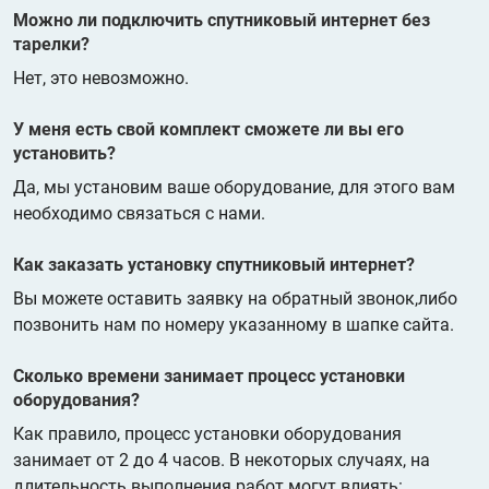
Можно ли подключить спутниковый интернет без
тарелки?
Нет, это невозможно.
У меня есть свой комплект сможете ли вы его
установить?
Да, мы установим ваше оборудование, для этого вам
необходимо связаться с нами.
Как заказать установку спутниковый интернет?
Вы можете оставить заявку на обратный звонок,либо
позвонить нам по номеру указанному в шапке сайта.
Сколько времени занимает процесс установки
оборудования?
Как правило, процесс установки оборудования
занимает от 2 до 4 часов. В некоторых случаях, на
длительность выполнения работ могут влиять: