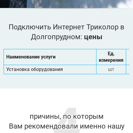
Подключить Интернет Триколор в
Долгопрудном:
цены
Ед.
Наименование услуги
измерения
Установка оборудования
шт
4
причины, по которым
Вам рекомендовали именно нашу