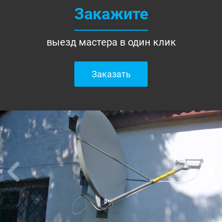
Закажите
выезд мастера в один клик
Заказать