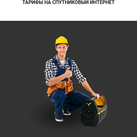
ТАРИФЫ НА СПУТНИКОВЫЙ ИНТЕРНЕТ