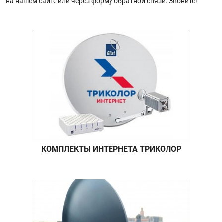
на нашем сайте или через форму обратной связи. Звоните!
КОМПЛЕКТЫ ИНТЕРНЕТА ТРИКОЛОР