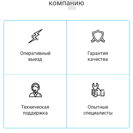
компанию
Оперативный
Гарантия
выезд
качества
Техническая
Опытные
поддержка
специалисты