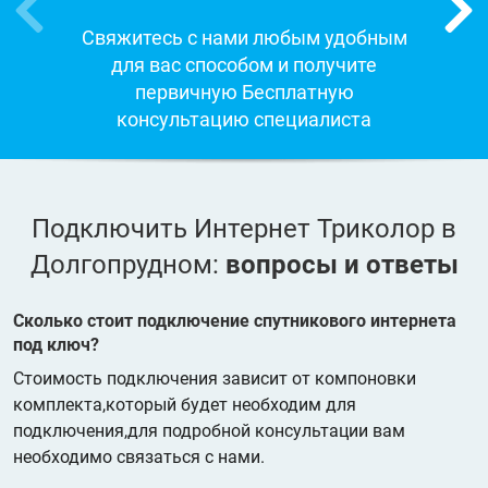
Свяжитесь с нами любым удобным
для вас способом и получите
первичную Бесплатную
консультацию специалиста
Подключить Интернет Триколор в
Долгопрудном:
вопросы и ответы
Сколько стоит подключение спутникового интернета
под ключ?
Стоимость подключения зависит от компоновки
комплекта,который будет необходим для
подключения,для подробной консультации вам
необходимо связаться с нами.