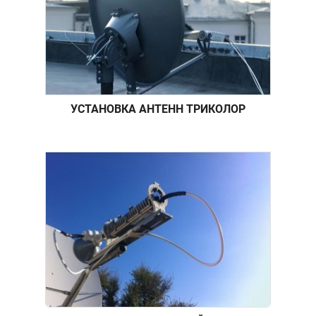
УСТАНОВКА АНТЕНН ТРИКОЛОР