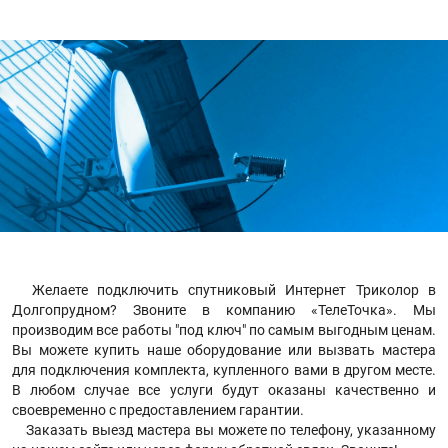
Желаете подключить спутниковый Интернет Триколор в
Долгопрудном? Звоните в компанию «ТелеТочка». Мы
производим все работы "под ключ" по самым выгодным ценам.
Вы можете купить наше оборудование или вызвать мастера
для подключения комплекта, купленного вами в другом месте.
В любом случае все услуги будут оказаны качественно и
своевременно с предоставлением гарантии.
Заказать выезд мастера вы можете по телефону, указанному