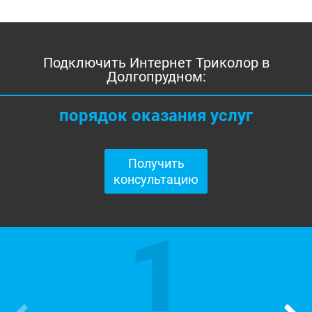
Подключить Интернет Триколор в
Долгопрудном:
порядок оказания услуг
Получить
консультацию
1