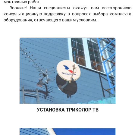
монтажных работ.
Звоните! Наши специалисты окажут вам всестороннюю
консультационную поддержку в вопросах выбора комплекта
оборудования, отвечающего вашим условиям.
УСТАНОВКА ТРИКОЛОР ТВ