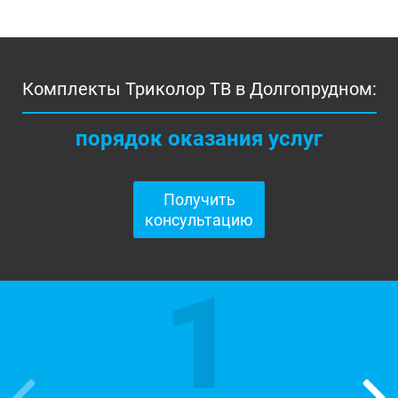
Комплекты Триколор ТВ в Долгопрудном:
порядок оказания услуг
Получить
консультацию
1