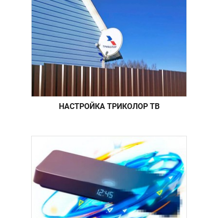
НАСТРОЙКА ТРИКОЛОР ТВ