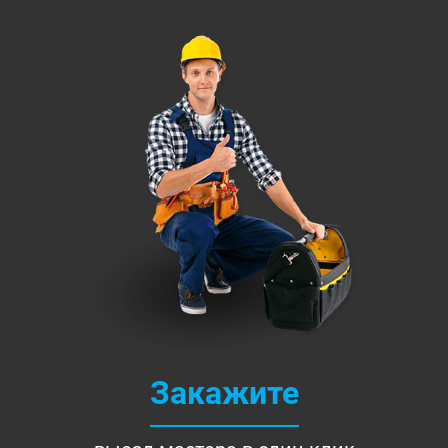
Закажите