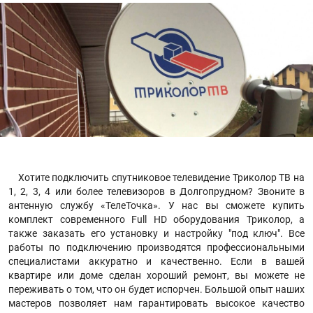
Хотите подключить спутниковое телевидение Триколор ТВ на
1, 2, 3, 4 или более телевизоров в Долгопрудном? Звоните в
антенную службу «ТелеТочка». У нас вы сможете купить
комплект современного Full HD оборудования Триколор, а
также заказать его установку и настройку "под ключ". Все
работы по подключению производятся профессиональными
специалистами аккуратно и качественно. Если в вашей
квартире или доме сделан хороший ремонт, вы можете не
переживать о том, что он будет испорчен. Большой опыт наших
мастеров позволяет нам гарантировать высокое качество