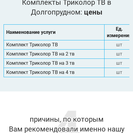
Комплекты Триколор ТВ в
Долгопрудном:
цены
Ед.
Наименование услуги
измерения
Комплект Триколор ТВ
шт
Комплект Триколор ТВ на 2 тв
шт
Комплект Триколор ТВ на 3 тв
шт
Комплект Триколор ТВ на 4 тв
шт
4
причины, по которым
Вам рекомендовали именно нашу