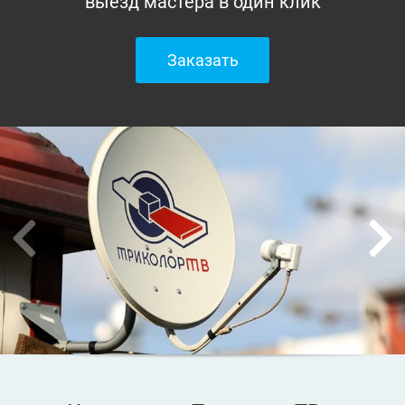
выезд мастера в один клик
Заказать