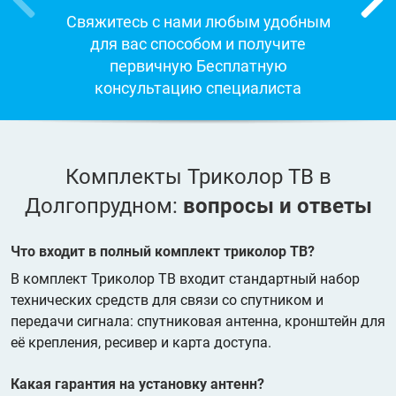
Свяжитесь с нами любым удобным
для вас способом и получите
первичную Бесплатную
консультацию специалиста
Комплекты Триколор ТВ в
Долгопрудном:
вопросы и ответы
Что входит в полный комплект триколор ТВ?
В комплект Триколор ТВ входит стандартный набор
технических средств для связи со спутником и
передачи сигнала: спутниковая антенна, кронштейн для
её крепления, ресивер и карта доступа.
Какая гарантия на установку антенн?