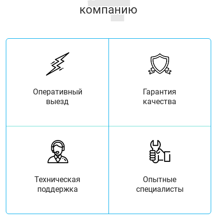
компанию
Оперативный
Гарантия
выезд
качества
Техническая
Опытные
поддержка
специалисты