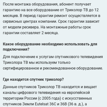
После монтажа оборудования, абонент получает
гарантию на все оборудование от Триколор ТВ до 12
месяцев. В период гарантии ремонт осуществляется в
сервисных центрах компании. Срок гарантии зависит
от модели ресивера. На монтажные работы срок
гарантии составляет 2 месяца.
Какое оборудование необходимо использовать для
подключения?
Для подключение к услугам спутникового телевидения
Триколора ТВ мы используем только
сертифицированное и рекомендованное оборудование.
Где находится спутник триколор?
Данные спутников Триколор ТВ находится и вещает
каналы цифрового телевидения на европейской
территории России (с 2005 года) с искусственных
спутников Земли Eutelsat 36C и 36B (36 в. д.), а