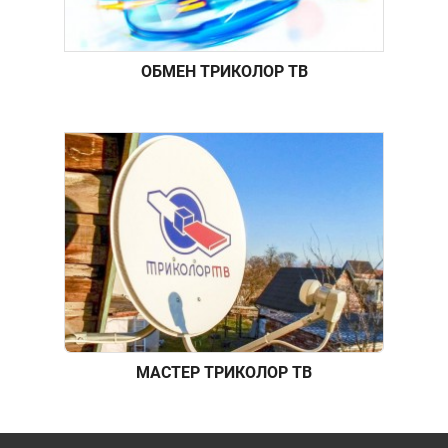
ОБМЕН ТРИКОЛОР ТВ
МАСТЕР ТРИКОЛОР ТВ