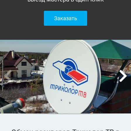
Заказать