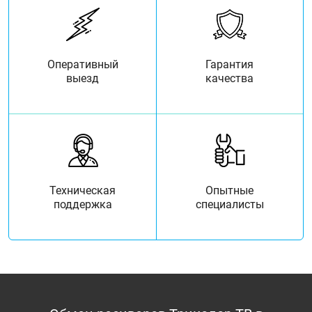
Оперативный
Гарантия
выезд
качества
Техническая
Опытные
поддержка
специалисты