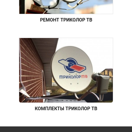
РЕМОНТ ТРИКОЛОР ТВ
КОМПЛЕКТЫ ТРИКОЛОР ТВ