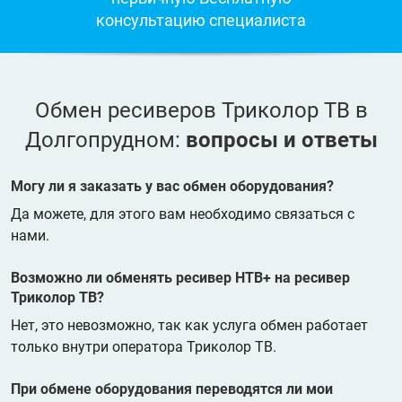
консультацию специалиста
Обмен ресиверов Триколор ТВ в
Долгопрудном:
вопросы и ответы
Могу ли я заказать у вас обмен оборудования?
Да можете, для этого вам необходимо связаться с
нами.
Возможно ли обменять ресивер НТВ+ на ресивер
Триколор ТВ?
Нет, это невозможно, так как услуга обмен работает
только внутри оператора Триколор ТВ.
При обмене оборудования переводятся ли мои