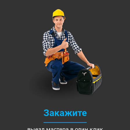
Закажите
выезд мастера в один клик