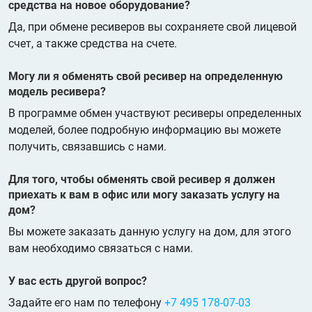
средства на новое оборудование?
Да, при обмене ресиверов вы сохраняете свой лицевой
счет, а также средства на счете.
Могу ли я обменять свой ресивер на определенную
модель ресивера?
В программе обмен участвуют ресиверы определенных
моделей, более подробную информацию вы можете
получить, связавшись с нами.
Для того, чтобы обменять свой ресивер я должен
приехать к вам в офис или могу заказать услугу на
дом?
Вы можете заказать данную услугу на дом, для этого
вам необходимо связаться с нами.
У вас есть другой вопрос?
Задайте его нам по телефону
+7 495 178-07-03