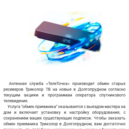
Антенная служба «ТелеТочка» производит обмен старых
ресиверов Триколор ТВ на новые в Долгопрудном согласно
текущим акциям и программам оператора спутникового
телевидения.
Услуга "обмен приемника" оказывается с выездом мастера на
дом и включает установку и настройку оборудования, с
сохранением ваших существующих подписок. Чтобы заказать
обмен приемника Триколор в Долгопрудном, вам достаточно