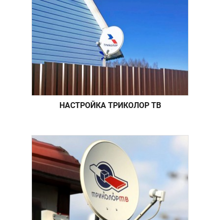
НАСТРОЙКА ТРИКОЛОР ТВ