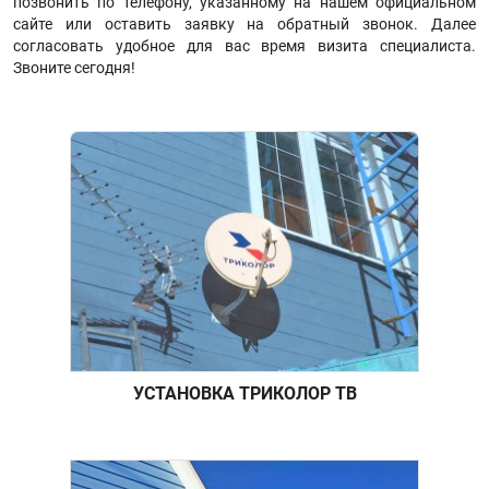
позвонить по телефону, указанному на нашем официальном
сайте или оставить заявку на обратный звонок. Далее
согласовать удобное для вас время визита специалиста.
Звоните сегодня!
УСТАНОВКА ТРИКОЛОР ТВ