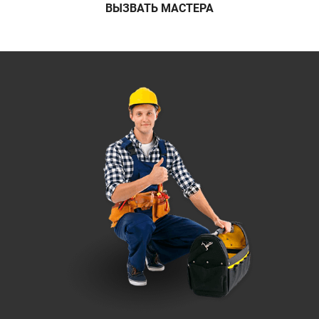
ВЫЗВАТЬ МАСТЕРА