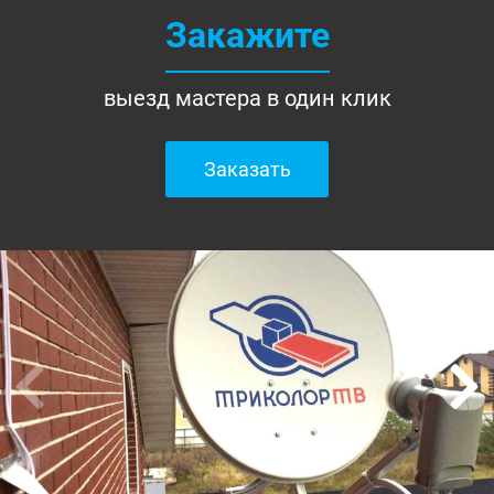
Закажите
выезд мастера в один клик
Заказать