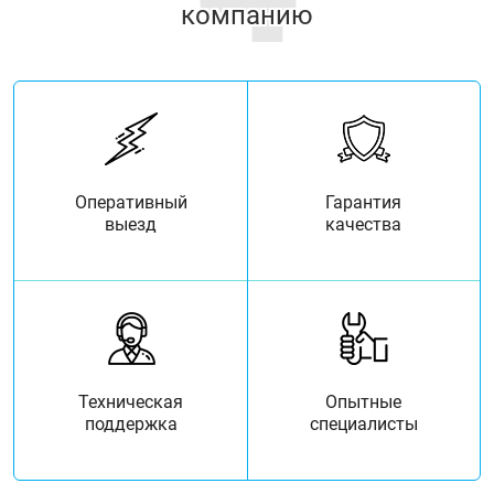
компанию
Оперативный
Гарантия
выезд
качества
Техническая
Опытные
поддержка
специалисты