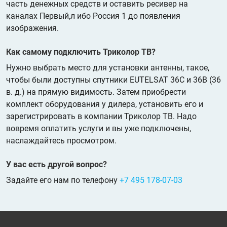
часть денежных средств и оставить ресивер на
каналах Первый,л ибо Россия 1 до появления
изображения.
Как самому подключить Триколор ТВ?
Нужно выбрать место для установки антенны, такое,
чтобы были доступны спутники EUTELSAT 36C и 36B (36
в. д.) на прямую видимость. Затем приобрести
комплект оборудования у дилера, установить его и
зарегистрировать в компании Триколор ТВ. Надо
вовремя оплатить услуги и вы уже подключены,
наслаждайтесь просмотром.
У вас есть другой вопрос?
Задайте его нам по телефону
+7 495 178-07-03