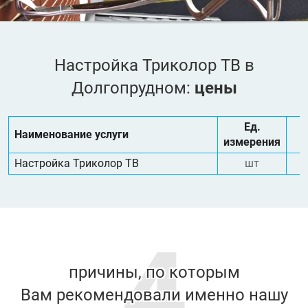
Настройка Триколор ТВ в
Долгопрудном:
цены
Ед.
Наименование услуги
измерения
Настройка Триколор ТВ
шт
4
причины, по которым
Вам рекомендовали именно нашу