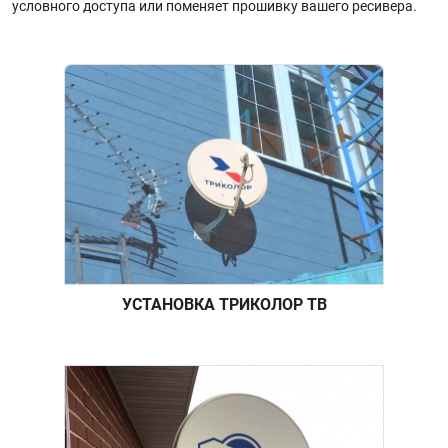
условного доступа или поменяет прошивку вашего ресивера.
УСТАНОВКА ТРИКОЛОР ТВ