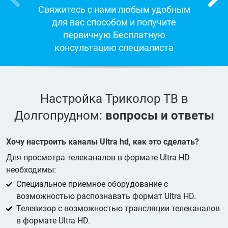
Свяжитесь с нами любым удобным
для вас способом и получите
первичную Бесплатную
консультацию специалиста
Настройка Триколор ТВ в
Долгопрудном:
вопросы и ответы
Хочу настроить каналы Ultra hd, как это сделать?
Для просмотра телеканалов в формате Ultra HD
необходимы:
Специальное приемное оборудование с
возможностью распознавать формат Ultra HD.
Телевизор с возможностью трансляции телеканалов
в формате Ultra HD.