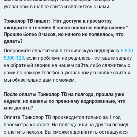
указанном в шапке сайта и свяжитесь с нами.
Триколор ТВ пишет: "Нет доступа к просмотру,
ожидайте в течение 8 часов появится изображение."
Прошло более 8 часов, но ничего не появилось, что
делать?
Попробуйте обратиться в техническую поддержку
8 800
5000-123
, если проблема не решилась - оставьте заявку
на обратный звонок на нашем сайте, либо свяжитесь с
нами по номеру телефона указанному в шапке сайта и
мы обязательно вам поможем.
После оплаты Триколор ТВ на полгода, прошла уже
неделя, но каналы по прежнему кодированные, что
мне делать?
Оплата Триколор ТВ производится только за 1 год
просмотра каналов. На полгода или на другой период
оплатить нельзя. Вы сможете доплатить оставшуюся