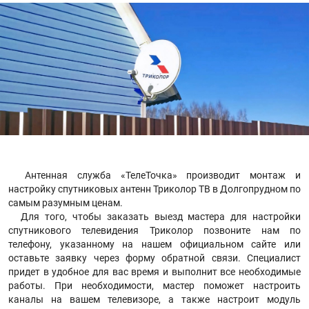
Антенная служба «ТелеТочка» производит монтаж и
настройку спутниковых антенн Триколор ТВ в Долгопрудном по
самым разумным ценам.
Для того, чтобы заказать выезд мастера для настройки
спутникового телевидения Триколор позвоните нам по
телефону, указанному на нашем официальном сайте или
оставьте заявку через форму обратной связи. Специалист
придет в удобное для вас время и выполнит все необходимые
работы. При необходимости, мастер поможет настроить
каналы на вашем телевизоре, а также настроит модуль