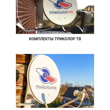
КОМПЛЕКТЫ ТРИКОЛОР ТВ