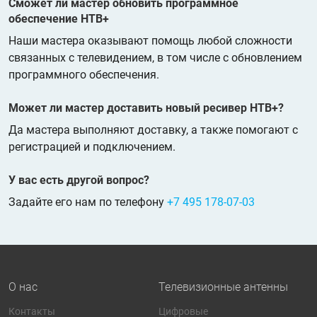
Сможет ли мастер обновить программное
обеспечение НТВ+
Наши мастера оказывают помощь любой сложности
связанных с телевидением, в том числе с обновлением
программного обеспечения.
Может ли мастер доставить новый ресивер НТВ+?
Да мастера выполняют доставку, а также помогают с
регистрацией и подключением.
У вас есть другой вопрос?
Задайте его нам по телефону
+7 495 178-07-03
О нас
Телевизионные антенны
Контакты
Цифровые