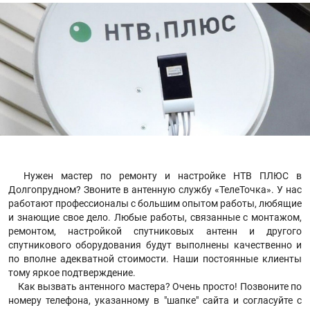
Нужен мастер по ремонту и настройке НТВ ПЛЮС в
Долгопрудном? Звоните в антенную службу «ТелеТочка». У нас
работают профессионалы с большим опытом работы, любящие
и знающие свое дело. Любые работы, связанные с монтажом,
ремонтом, настройкой спутниковых антенн и другого
спутникового оборудования будут выполнены качественно и
по вполне адекватной стоимости. Наши постоянные клиенты
тому яркое подтверждение.
Как вызвать антенного мастера? Очень просто! Позвоните по
номеру телефона, указанному в "шапке" сайта и согласуйте с