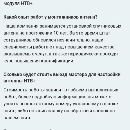
модуля НТВ+.
Какой опыт работ у монтажников антенн?
Наша компания занимается установкой спутниковых
антенн на протяжении 10 лет. За это время штат
сотрудников обновился незначительно, наши
специалисты работают над повышением качества
оказываемых услуг, а так же периодически проходят
курс повышения квалификации.
Сколько будет стоить выезд мастера для настройки
антенны НТВ+
Стоимость работы зависит от объема выполненных
работ, более подробную информацию вы можете
узнать по контактному номеру указанному в шапке
сайте, либо оставив заявку на обратный звонок на
нашем сайте.