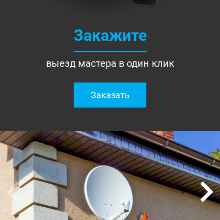
Закажите
выезд мастера в один клик
Заказать