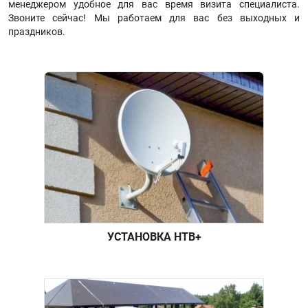
менеджером удобное для вас время визита специалиста.
Звоните сейчас! Мы работаем для вас без выходных и
праздников.
УСТАНОВКА НТВ+