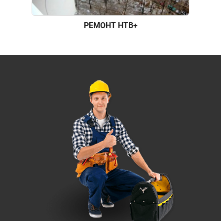
РЕМОНТ НТВ+