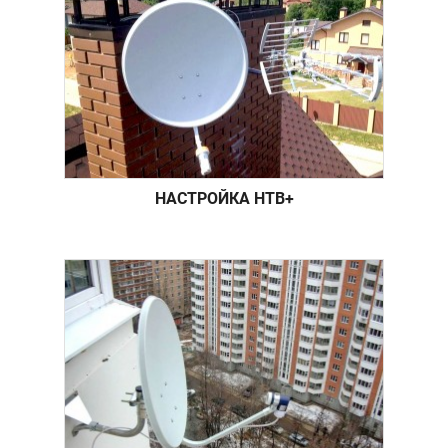
НАСТРОЙКА НТВ+