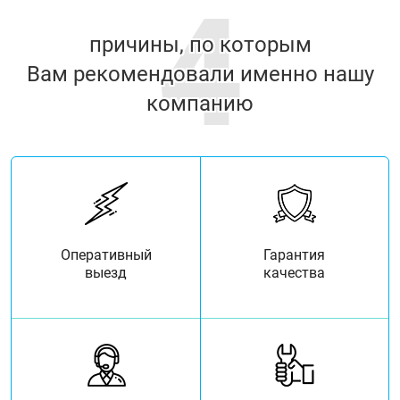
4
причины, по которым
Вам рекомендовали именно нашу
компанию
Оперативный
Гарантия
выезд
качества