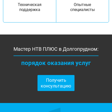
Техническая
Опытные
поддержка
специалисты
Мастер НТВ ПЛЮС в Долгопрудном:
порядок оказания услуг
Получить
консультацию